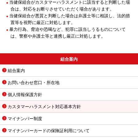
当健保組合がカスタマーハラスメントに該当すると判断した場
合は、対応をお断りさせていただく場合があります。
当健保組合が悪質と判断した場合は弁護士等に相談し、法的措
置等を視野に厳正に対処します。
暴力行為、脅迫や恐喝など、犯罪に該当しうるものについて
は、警察や弁護士等と連携し厳正に対処します。
組合案内
組合案内
お問い合わせ窓口・所在地
個人情報保護方針
カスタマーハラスメント対応基本方針
マイナンバー制度
マイナンバーカードの保険証利用について