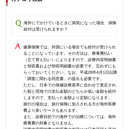
海外にでかけているときに病気になった場合、保険
給付は受けられますか？
健康保険では、外国にいる場合でも給付が受けられ
ることになっています。その方法は、療養費払い
（立て替え払い）によりますので、診療内容明細書
と領収書および領収明細書が必要です。忘れずにも
らっておいてください。なお、平成28年4月1日以降
「調査に関わる同意書」の提出も必要です。
ただし、日本での保健診療基準に合わせて査定され
た額と現地での支払金額のどちらか低い金額を給付
しますので、支払った金額より定額になります。
旅行の場合は、旅行保険に加入される方が海外医療
費より多いケースもあります。
また、診療目的での海外での治療については、海外
療養費の対象となりません。