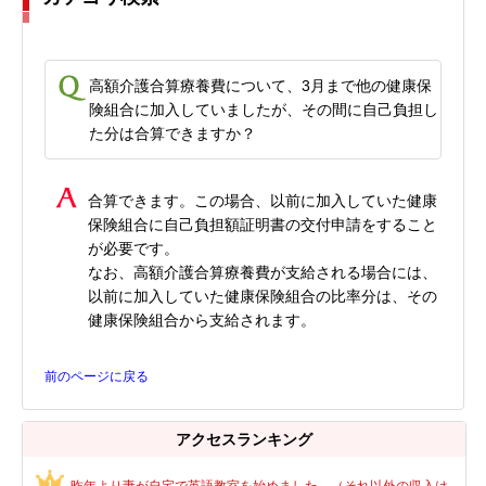
高額介護合算療養費について、3月まで他の健康保
険組合に加入していましたが、その間に自己負担し
た分は合算できますか？
合算できます。この場合、以前に加入していた健康
保険組合に自己負担額証明書の交付申請をすること
が必要です。
なお、高額介護合算療養費が支給される場合には、
以前に加入していた健康保険組合の比率分は、その
健康保険組合から支給されます。
前のページに戻る
アクセスランキング