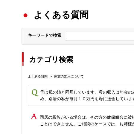
よくある質問
キーワードで検索
カテゴリ検索
よくある質問
>
家族の加入について
母は私の姉と同居しています。母の収入は年金の
め、別居の私が毎月１０万円を母に送金していま
同居の親族がいる場合は、その方の健保組合に被
ことはできません。ご相談のケースでは、お姉様