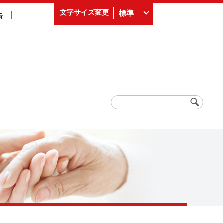
文字サイズ変更
標準
告