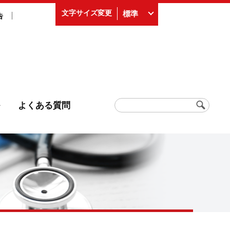
文字サイズ変更
標準
告
よくある質問