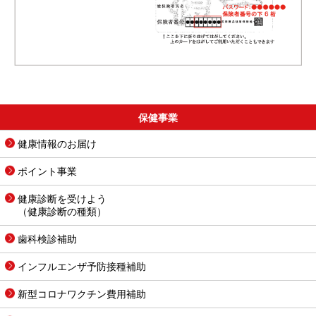
保健事業
健康情報のお届け
ポイント事業
健康診断を受けよう
（健康診断の種類）
歯科検診補助
インフルエンザ予防接種補助
新型コロナワクチン費用補助