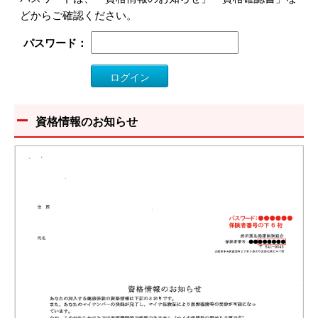
どからご確認ください。
パスワード：
資格情報のお知らせ