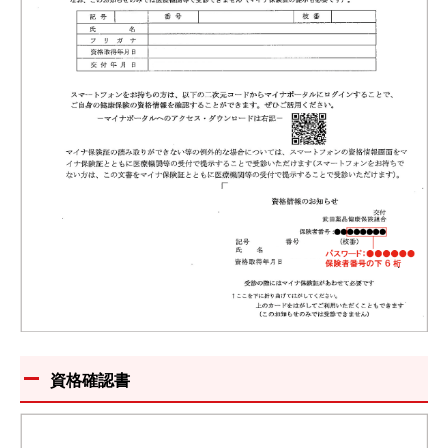
資格確認書