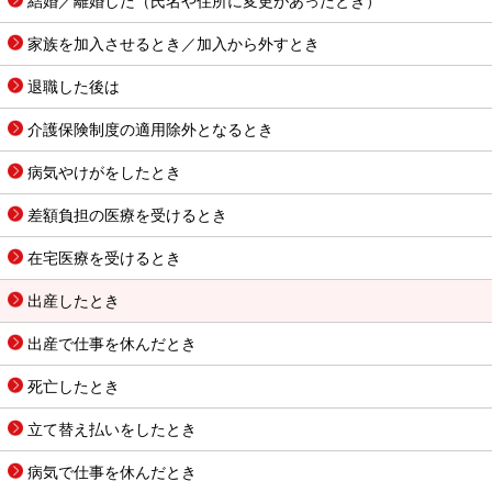
結婚／離婚した（氏名や住所に変更があったとき）
家族を加入させるとき／加入から外すとき
退職した後は
介護保険制度の適用除外となるとき
病気やけがをしたとき
差額負担の医療を受けるとき
在宅医療を受けるとき
出産したとき
出産で仕事を休んだとき
死亡したとき
立て替え払いをしたとき
病気で仕事を休んだとき