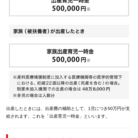
出産したときには、出産費の補助として、1児につき50万円が支
給されます。これを「出産育児一時金」といいます。