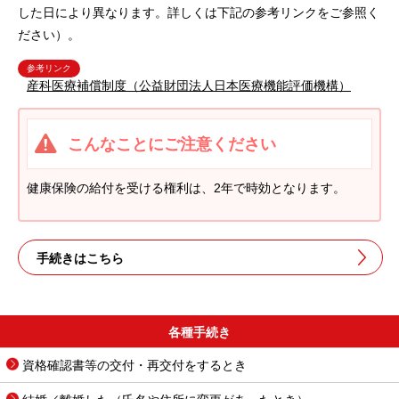
した日により異なります。詳しくは下記の参考リンクをご参照く
ださい）。
参考リンク
産科医療補償制度（公益財団法人日本医療機能評価機構）
こんなことにご注意ください
健康保険の給付を受ける権利は、2年で時効となります。
手続きはこちら
各種手続き
資格確認書等の交付・再交付をするとき