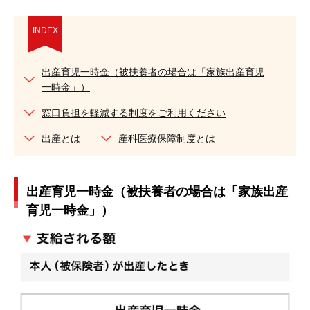
INDEX
出産育児一時金（被扶養者の場合は「家族出産育児
一時金」）
窓口負担を軽減する制度をご利用ください
出産とは
産科医療保障制度とは
出産育児一時金（被扶養者の場合は「家族出産
育児一時金」）